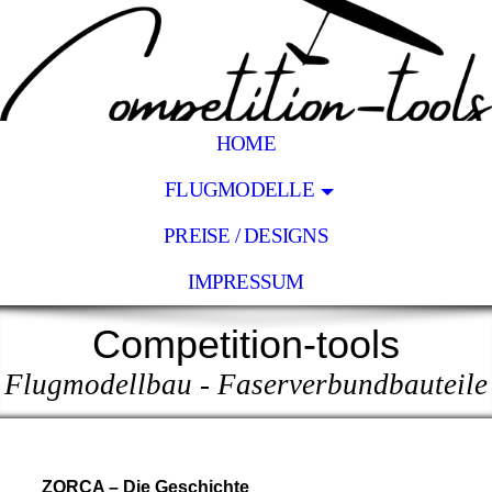
HOME
FLUGMODELLE
PREISE / DESIGNS
IMPRESSUM
Competition-tools
Flugmodellbau - Faserverbundbauteile
ZORCA – Die Geschichte