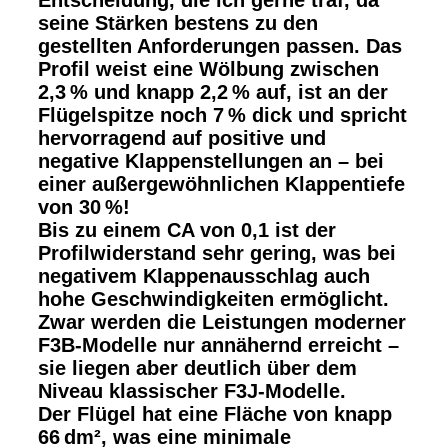
seine Stärken bestens zu den
gestellten Anforderungen passen. Das
Profil weist eine Wölbung zwischen
2,3 % und knapp 2,2 % auf, ist an der
Flügelspitze noch 7 % dick und spricht
hervorragend auf positive und
negative Klappenstellungen an – bei
einer außergewöhnlichen Klappentiefe
von 30 %!
Bis zu einem CA von 0,1 ist der
Profilwiderstand sehr gering, was bei
negativem Klappenausschlag auch
hohe Geschwindigkeiten ermöglicht.
Zwar werden die Leistungen moderner
F3B-Modelle nur annähernd erreicht –
sie liegen aber deutlich über dem
Niveau klassischer F3J-Modelle.
Der Flügel hat eine Fläche von knapp
66 dm², was eine minimale