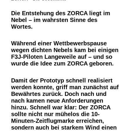
Die Entstehung des ZORCA liegt im
Nebel – im wahrsten Sinne des
Wortes.
Während einer Wettbewerbspause
wegen dichten Nebels kam bei einigen
F3J-Piloten Langeweile auf – und so
wurde die Idee zum ZORCA geboren.
Damit der Prototyp schnell realisiert
werden konnte, griff man zunächst auf
Bewährtes zurück. Doch nach und
nach kamen neue Anforderungen
hinzu. Schnell war klar: Der ZORCA
sollte nicht nur mühelos die 10-
Minuten-Zeitflugmarke erreichen,
sondern auch bei starkem Wind einen