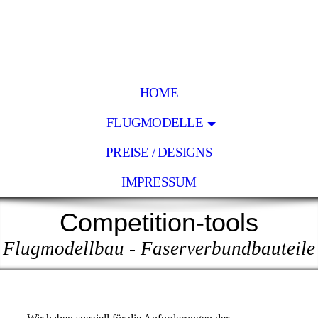
HOME
FLUGMODELLE
PREISE / DESIGNS
IMPRESSUM
Competition-tools
Flugmodellbau - Faserverbundbauteile